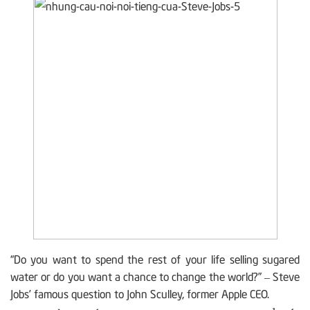
“Do you want to spend the rest of your life selling sugared
water or do you want a chance to change the world?” – Steve
Jobs’ famous question to John Sculley, former Apple CEO.