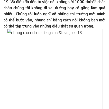
19. Và điều đó đến từ việc nói không với 1000 thứ để chắc
chắn chúng tôi không đi sai đường hay cố gắng làm quá
nhiều. Chúng tôi luôn nghĩ về những thị trường mới mình
có thể bước vào, nhưng chỉ bằng cách nói không bạn mới
có thể tập trung vào những điều thật sự quan trọng.