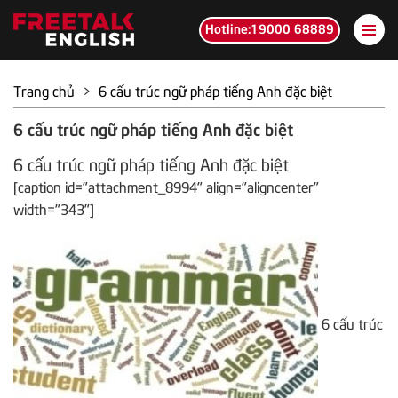
Hotline:19000 68889
Trang chủ
>
6 cấu trúc ngữ pháp tiếng Anh đặc biệt
6 cấu trúc ngữ pháp tiếng Anh đặc biệt
6 cấu trúc ngữ pháp tiếng Anh đặc biệt
[caption id="attachment_8994" align="aligncenter"
width="343"]
6 cấu trúc