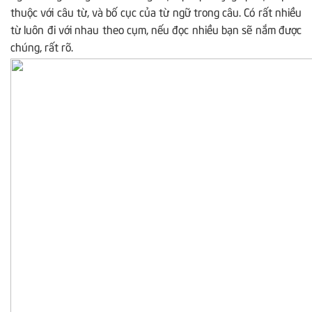
thuộc với câu từ, và bố cục của từ ngữ trong câu. Có rất nhiều
từ luôn đi với nhau theo cụm, nếu đọc nhiều bạn sẽ nắm được
chúng, rất rõ.