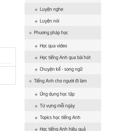
Luyện nghe
Luyện nói
Phương pháp học
Học qua video
Học tiếng Anh qua bài hát
Chuyện kể - song ngữ
Tiếng Anh cho người đi làm
Ứng dụng học tập
Từ vựng mỗi ngày
Topics học tiếng Anh
Học tiếng Anh hiệu quả