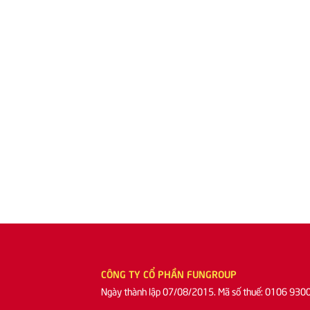
CÔNG TY CỔ PHẦN FUNGROUP
Ngày thành lập 07/08/2015. Mã số thuế: 0106 930