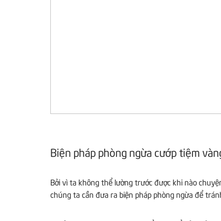
Biện pháp phòng ngừa cướp tiệm vàn
Bởi vì ta không thể lường trước được khi nào chuyệ
chúng ta cần đưa ra biện pháp phòng ngừa để tránh