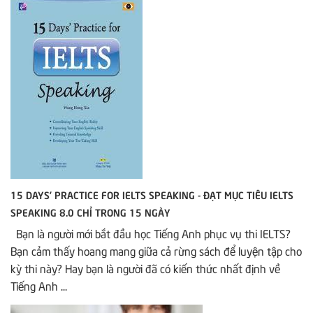
15 DAYS’ PRACTICE FOR IELTS SPEAKING - ĐẠT MỤC TIÊU IELTS
SPEAKING 8.0 CHỈ TRONG 15 NGÀY
Bạn là người mới bắt đầu học Tiếng Anh phục vụ thi IELTS?
Bạn cảm thấy hoang mang giữa cả rừng sách để luyện tập cho
kỳ thi này? Hay bạn là người đã có kiến thức nhất định về
Tiếng Anh ...