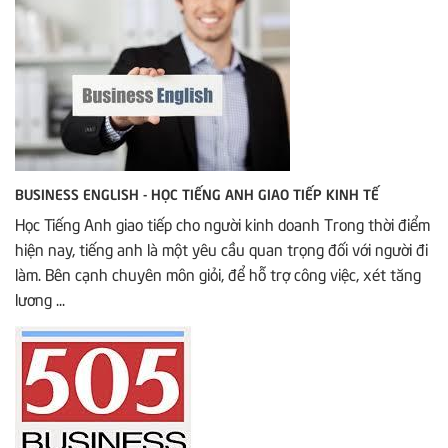
BUSINESS ENGLISH - HỌC TIẾNG ANH GIAO TIẾP KINH TẾ
Học Tiếng Anh giao tiếp cho người kinh doanh Trong thời điểm
hiện nay, tiếng anh là một yêu cầu quan trọng đối với người đi
làm. Bên cạnh chuyên môn giỏi, để hỗ trợ công việc, xét tăng
lương ...