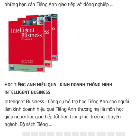
những bạn cần Tiếng Anh giao tiếp với đồng nghiệp ...
HỌC TIÊNG ANH HIỆU QUẢ - KINH DOANH THÔNG MINH -
INTELLIGENT BUSINESS
Intelligent Business - Công cụ hỗ trợ học Tiếng Anh cho người
làm kinh doanh hiệu quả Tiếng Anh thương mại là môn học
giúp người học giao tiếp tốt hơn trong môi trường chuyên
ngành. Bộ sách Tiếng ...