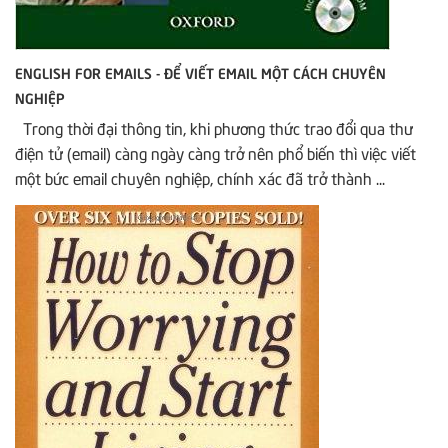
ENGLISH FOR EMAILS - ĐỂ VIẾT EMAIL MỘT CÁCH CHUYÊN
NGHIỆP
Trong thời đại thông tin, khi phương thức trao đổi qua thư
điện tử (email) càng ngày càng trở nên phổ biến thì việc viết
một bức email chuyên nghiệp, chính xác đã trở thành ...