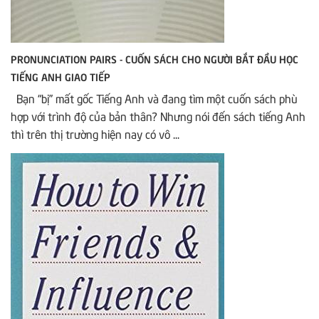
PRONUNCIATION PAIRS - CUỐN SÁCH CHO NGƯỜI BẮT ĐẦU HỌC
TIẾNG ANH GIAO TIẾP
Bạn “bị” mất gốc Tiếng Anh và đang tìm một cuốn sách phù
hợp với trình độ của bản thân? Nhưng nói đến sách tiếng Anh
thì trên thị trường hiện nay có vô ...