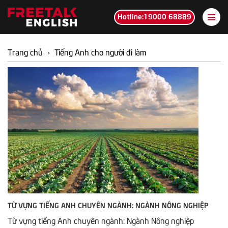
Hotline:19000 68889
Trang chủ
›
Tiếng Anh cho người đi làm
TỪ VỰNG TIẾNG ANH CHUYÊN NGÀNH: NGÀNH NÔNG NGHIỆP
Từ vựng tiếng Anh chuyên ngành: Ngành Nông nghiệp