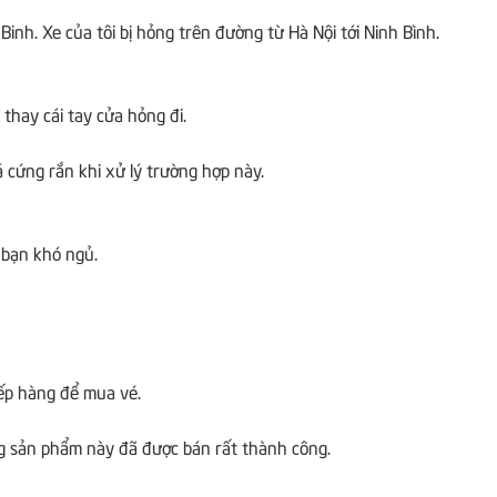
 Binh.
Xe của tôi bị hỏng trên đường từ Hà Nội tới Ninh Bình.
thay cái tay cửa hỏng đi.
 cứng rắn khi xử lý trường hợp này.
 bạn khó ngủ.
ếp hàng để mua vé.
 sản phẩm này đã được bán rất thành công.