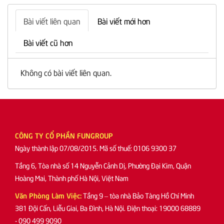
Bài viết liên quan
Bài viết mới hơn
Bài viết cũ hơn
Không có bài viết liên quan.
CÔNG TY CỔ PHẦN FUNGROUP
Ngày thành lập 07/08/2015. Mã số thuế: 0106 9300 37
Tầng 6, Tòa nhà số 14 Nguyễn Cảnh Dị, Phường Đại Kim, Quận
Hoàng Mai, Thành phố Hà Nội, Việt Nam
Văn Phòng Làm Việc:
Tầng 9 – tòa nhà Bảo Tàng Hồ Chí Minh
381 Đội Cấn, Liễu Giai, Ba Đình, Hà Nội. Điện thoại: 19000 68889
- 090 499 9090