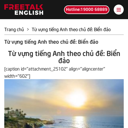
Hotline:19000 68889
Trang chủ
>
Từ vựng tiếng Anh theo chủ đề: Biển đảo
Từ vựng tiếng Anh theo chủ đề: Biển đảo
Từ vựng tiếng Anh theo chủ đề: Biển
đảo
[caption id="attachment_25102" align="aligncenter"
width="602"]